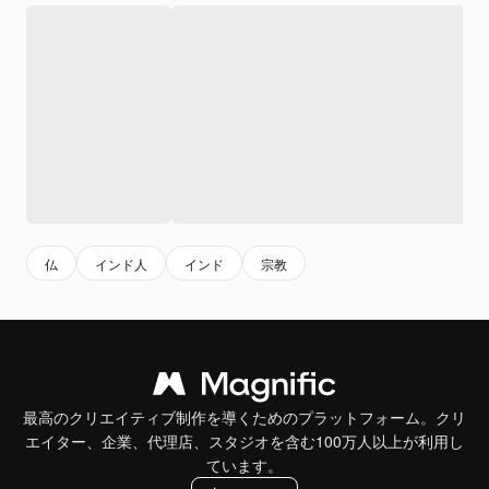
仏
インド人
インド
宗教
最高のクリエイティブ制作を導くためのプラットフォーム。クリ
エイター、企業、代理店、スタジオを含む100万人以上が利用し
ています。