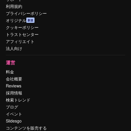
利用規約
プライバシーポリシー
オリジナル
新規
クッキーポリシー
トラストセンター
アフィリエイト
法人向け
運営
料金
会社概要
Reviews
採用情報
検索トレンド
ブログ
イベント
Slidesgo
コンテンツを販売する