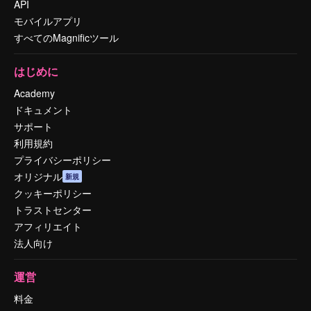
API
モバイルアプリ
すべてのMagnificツール
はじめに
Academy
ドキュメント
サポート
利用規約
プライバシーポリシー
オリジナル
新規
クッキーポリシー
トラストセンター
アフィリエイト
法人向け
運営
料金