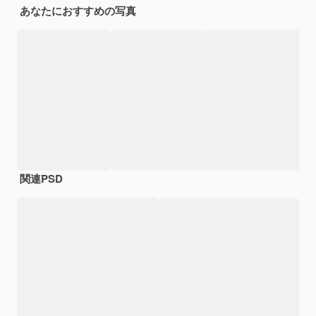
あなたにおすすめの写真
関連PSD