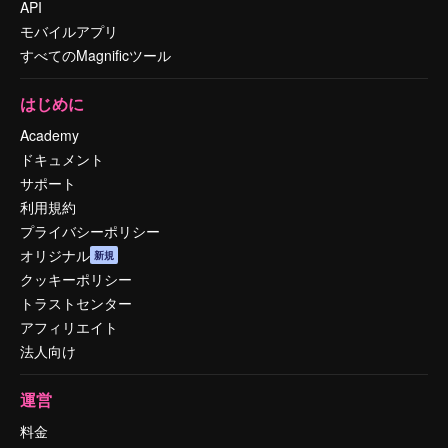
API
モバイルアプリ
すべてのMagnificツール
はじめに
Academy
ドキュメント
サポート
利用規約
プライバシーポリシー
オリジナル
新規
クッキーポリシー
トラストセンター
アフィリエイト
法人向け
運営
料金