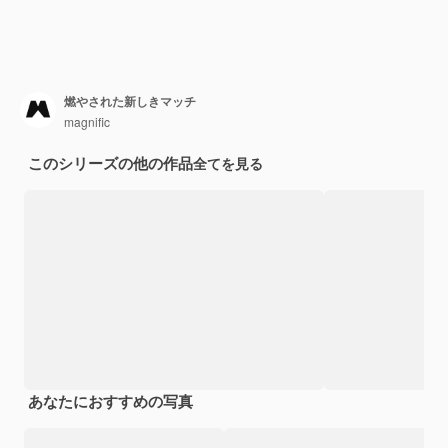
燃やされた新しきマッチ
magnific
このシリーズの他の作品
全てを見る
あなたにおすすめの写真