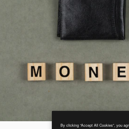
By clicking “Accept All Cookies”, you agr