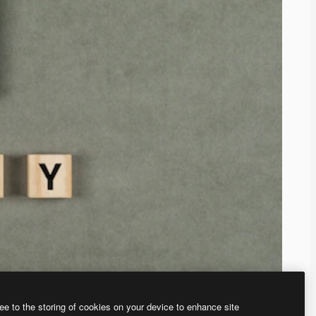
ee to the storing of cookies on your device to enhance site