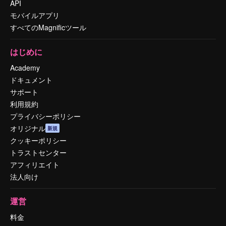
API
モバイルアプリ
すべてのMagnificツール
はじめに
Academy
ドキュメント
サポート
利用規約
プライバシーポリシー
オリジナル
新規
クッキーポリシー
トラストセンター
アフィリエイト
法人向け
運営
料金