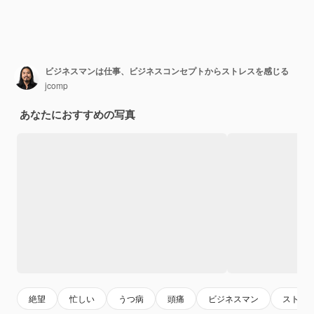
ビジネスマンは仕事、ビジネスコンセプトからストレスを感じる
jcomp
あなたにおすすめの写真
絶望
忙しい
うつ病
頭痛
ビジネスマン
ストレ