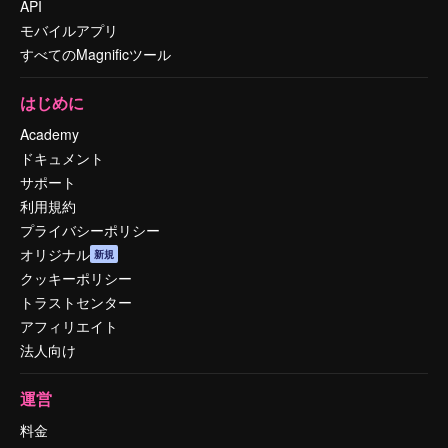
API
モバイルアプリ
すべてのMagnificツール
はじめに
Academy
ドキュメント
サポート
利用規約
プライバシーポリシー
オリジナル
新規
クッキーポリシー
トラストセンター
アフィリエイト
法人向け
運営
料金