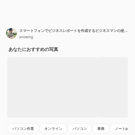
スマートフォンでビジネスレポートを作成するビジネスマンの使用。選択的フォーカスとソフトフレアフィルター
snowing
あなたにおすすめの写真
パソコン作業
オンライン
パソコン
事務
ノートpc