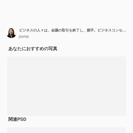
ビジネスの人々は、会議の取引を終了し、握手。ビジネスコンセプト。
jcomp
あなたにおすすめの写真
関連PSD