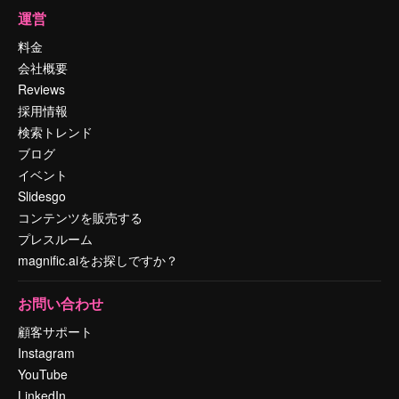
運営
料金
会社概要
Reviews
採用情報
検索トレンド
ブログ
イベント
Slidesgo
コンテンツを販売する
プレスルーム
magnific.aiをお探しですか？
お問い合わせ
顧客サポート
Instagram
YouTube
LinkedIn