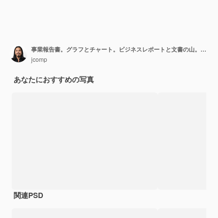
事業報告書。グラフとチャート。ビジネスレポートと文書の山。ビジネスコンセプト。
jcomp
あなたにおすすめの写真
関連PSD