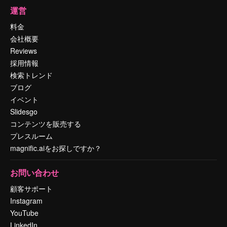
運営
料金
会社概要
Reviews
採用情報
検索トレンド
ブログ
イベント
Slidesgo
コンテンツを販売する
プレスルーム
magnific.aiをお探しですか？
お問い合わせ
顧客サポート
Instagram
YouTube
LinkedIn