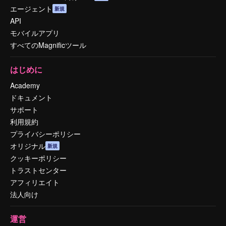
エージェント
新規
API
モバイルアプリ
すべてのMagnificツール
はじめに
Academy
ドキュメント
サポート
利用規約
プライバシーポリシー
オリジナル
新規
クッキーポリシー
トラストセンター
アフィリエイト
法人向け
運営