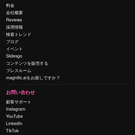
料金
会社概要
Reviews
採用情報
検索トレンド
ブログ
イベント
Slidesgo
コンテンツを販売する
プレスルーム
magnific.aiをお探しですか？
お問い合わせ
顧客サポート
Instagram
YouTube
LinkedIn
TikTok