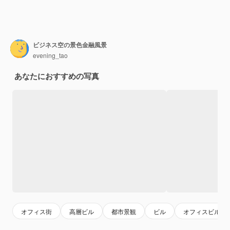
ビジネス空の景色金融風景
evening_tao
あなたにおすすめの写真
オフィス街
高層ビル
都市景観
ビル
オフィスビル