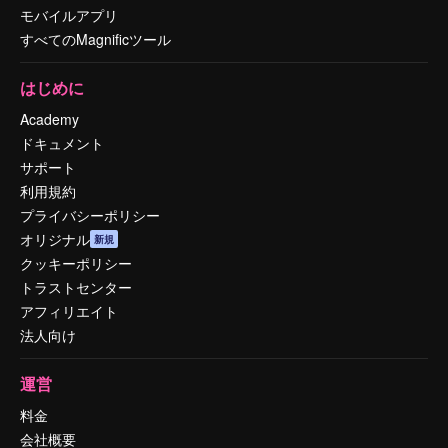
モバイルアプリ
すべてのMagnificツール
はじめに
Academy
ドキュメント
サポート
利用規約
プライバシーポリシー
オリジナル
新規
クッキーポリシー
トラストセンター
アフィリエイト
法人向け
運営
料金
会社概要