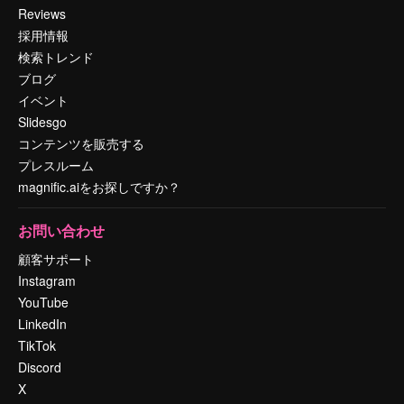
Reviews
採用情報
検索トレンド
ブログ
イベント
Slidesgo
コンテンツを販売する
プレスルーム
magnific.aiをお探しですか？
お問い合わせ
顧客サポート
Instagram
YouTube
LinkedIn
TikTok
Discord
X