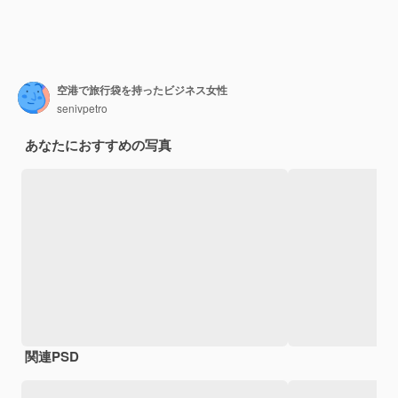
空港で旅行袋を持ったビジネス女性
senivpetro
あなたにおすすめの写真
関連PSD