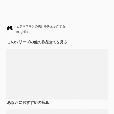
ビジネスマンの統計をチェックする
magnific
このシリーズの他の作品
全てを見る
あなたにおすすめの写真