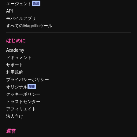
エージェント
新規
API
モバイルアプリ
すべてのMagnificツール
はじめに
Academy
ドキュメント
サポート
利用規約
プライバシーポリシー
オリジナル
新規
クッキーポリシー
トラストセンター
アフィリエイト
法人向け
運営