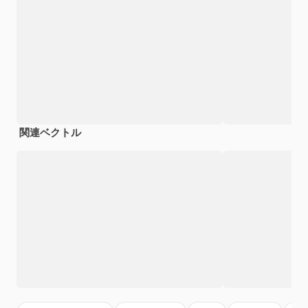
関連ベクトル