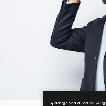
By clicking “Accept All Cookies”, you agr