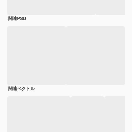
関連PSD
関連ベクトル