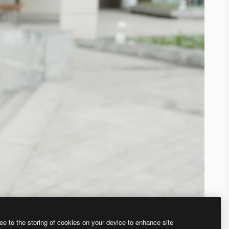
ee to the storing of cookies on your device to enhance site