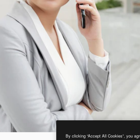
By clicking “Accept All Cookies”, you agr