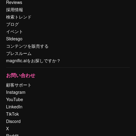
Reviews
採用情報
検索トレンド
ブログ
イベント
Slidesgo
コンテンツを販売する
プレスルーム
magnific.aiをお探しですか？
お問い合わせ
顧客サポート
Instagram
YouTube
LinkedIn
TikTok
Discord
X
Reddit