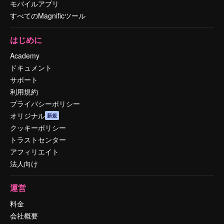
モバイルアプリ
すべてのMagnificツール
はじめに
Academy
ドキュメント
サポート
利用規約
プライバシーポリシー
オリジナル
新規
クッキーポリシー
トラストセンター
アフィリエイト
法人向け
運営
料金
会社概要