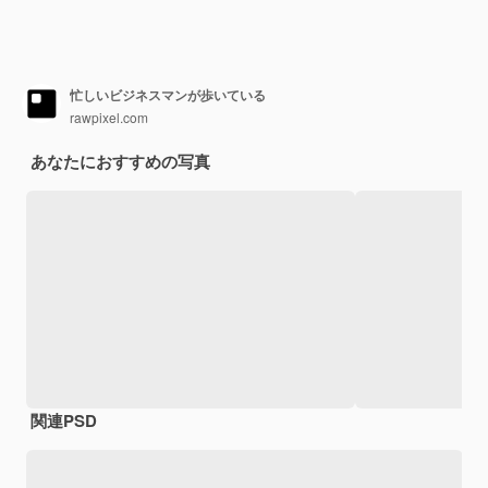
忙しいビジネスマンが歩いている
rawpixel.com
あなたにおすすめの写真
関連PSD