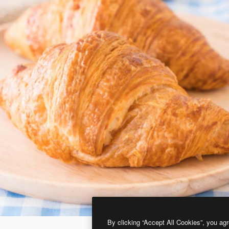
By clicking “Accept All Cookies”, you agr