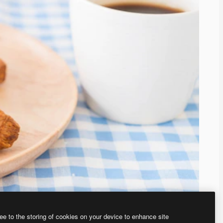
ee to the storing of cookies on your device to enhance site