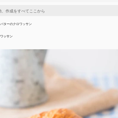
にバターのクロワッサン
ワッサン