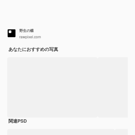
野生の蝶
rawpixel.com
あなたにおすすめの写真
関連PSD