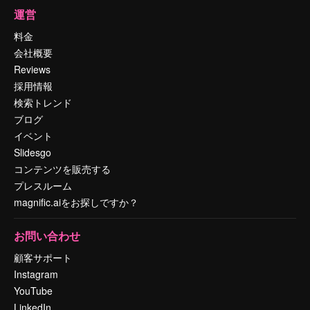
運営
料金
会社概要
Reviews
採用情報
検索トレンド
ブログ
イベント
Slidesgo
コンテンツを販売する
プレスルーム
magnific.aiをお探しですか？
お問い合わせ
顧客サポート
Instagram
YouTube
LinkedIn