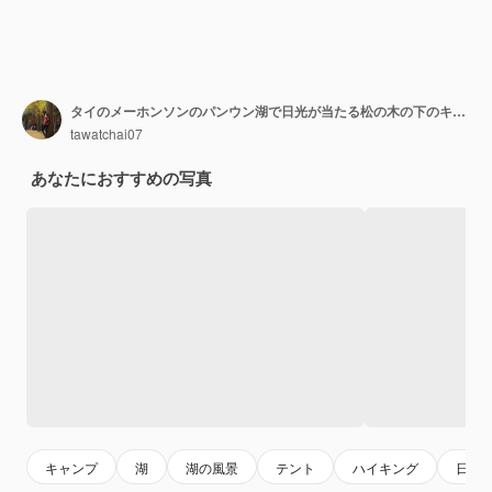
タイのメーホンソンのパンウン湖で日光が当たる松の木の下のキャンプテント。
tawatchai07
あなたにおすすめの写真
キャンプ
湖
湖の風景
テント
ハイキング
日の