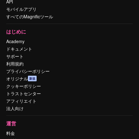
API
モバイルアプリ
すべてのMagnificツール
はじめに
Academy
ドキュメント
サポート
利用規約
プライバシーポリシー
オリジナル
新規
クッキーポリシー
トラストセンター
アフィリエイト
法人向け
運営
料金