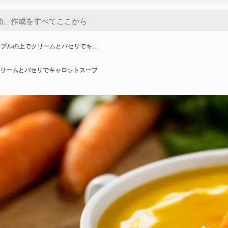
ーブルの上でクリームとパセリでキ…
リームとパセリでキャロットスープ