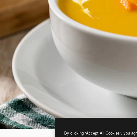
By clicking “Accept All Cookies”, you agr