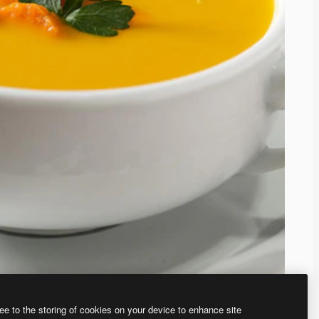
ee to the storing of cookies on your device to enhance site