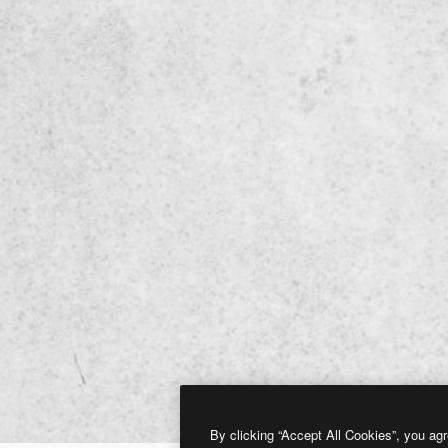
By clicking “Accept All Cookies”, you agr