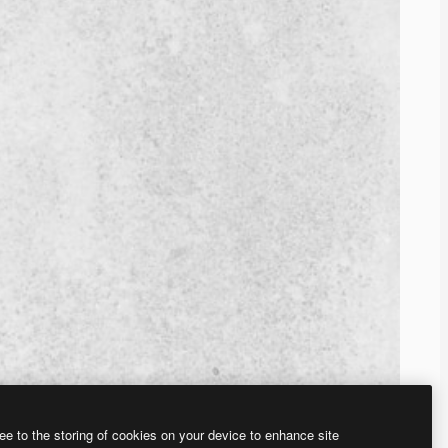
ee to the storing of cookies on your device to enhance site