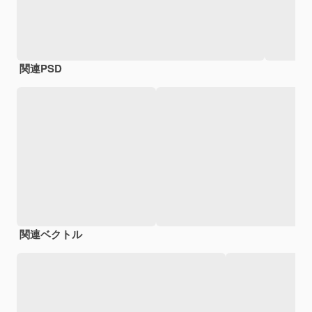
関連PSD
関連ベクトル