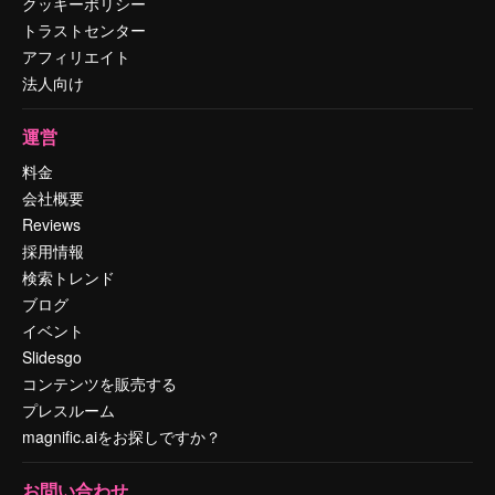
クッキーポリシー
トラストセンター
アフィリエイト
法人向け
運営
料金
会社概要
Reviews
採用情報
検索トレンド
ブログ
イベント
Slidesgo
コンテンツを販売する
プレスルーム
magnific.aiをお探しですか？
お問い合わせ