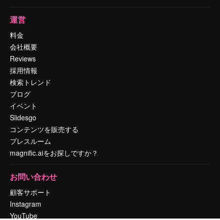
運営
料金
会社概要
Reviews
採用情報
検索トレンド
ブログ
イベント
Slidesgo
コンテンツを販売する
プレスルーム
magnific.aiをお探しですか？
お問い合わせ
顧客サポート
Instagram
YouTube