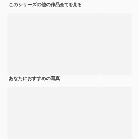
このシリーズの他の作品
全てを見る
あなたにおすすめの写真