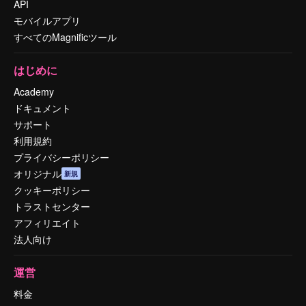
API
モバイルアプリ
すべてのMagnificツール
はじめに
Academy
ドキュメント
サポート
利用規約
プライバシーポリシー
オリジナル
新規
クッキーポリシー
トラストセンター
アフィリエイト
法人向け
運営
料金