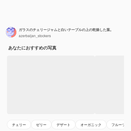
ガラスのチェリージャムと白いテーブルの上の乾燥した葉。
azerbaijan_stockers
あなたにおすすめの写真
チェリー
ゼリー
デザート
オーガニック
フルーツ