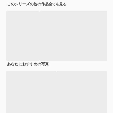
このシリーズの他の作品
全てを見る
あなたにおすすめの写真