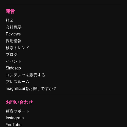
運営
料金
会社概要
Reviews
採用情報
検索トレンド
ブログ
イベント
Slidesgo
コンテンツを販売する
プレスルーム
magnific.aiをお探しですか？
お問い合わせ
顧客サポート
Instagram
YouTube