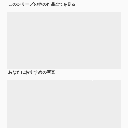
このシリーズの他の作品
全てを見る
あなたにおすすめの写真