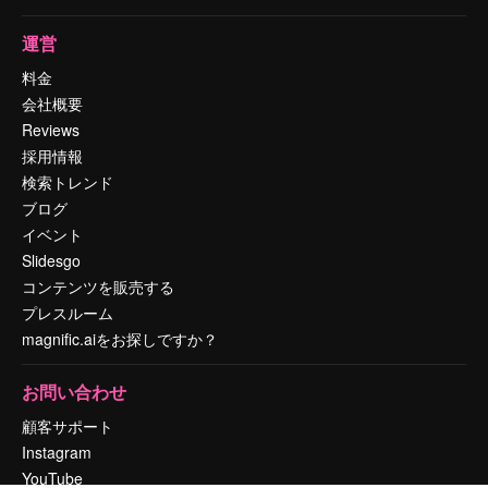
運営
料金
会社概要
Reviews
採用情報
検索トレンド
ブログ
イベント
Slidesgo
コンテンツを販売する
プレスルーム
magnific.aiをお探しですか？
お問い合わせ
顧客サポート
Instagram
YouTube