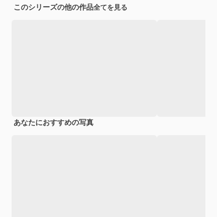
このシリーズの他の作品
全てを見る
あなたにおすすめの写真