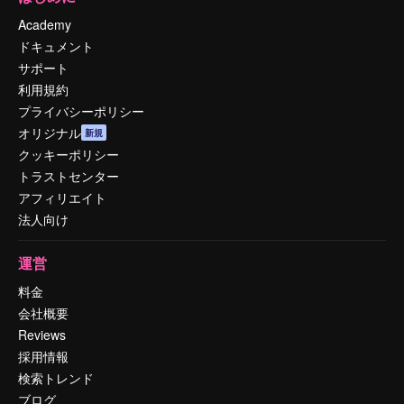
Academy
ドキュメント
サポート
利用規約
プライバシーポリシー
オリジナル
新規
クッキーポリシー
トラストセンター
アフィリエイト
法人向け
運営
料金
会社概要
Reviews
採用情報
検索トレンド
ブログ