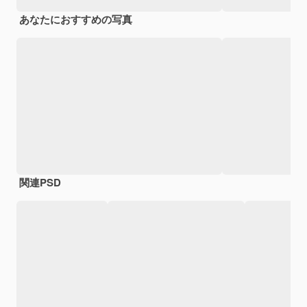
あなたにおすすめの写真
関連PSD