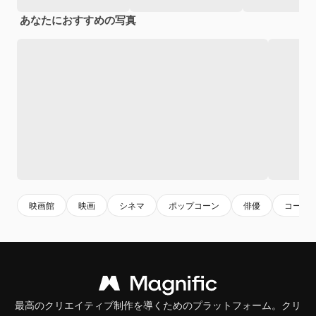
あなたにおすすめの写真
映画館
映画
シネマ
ポップコーン
俳優
コーラ
最高のクリエイティブ制作を導くためのプラットフォーム。クリ