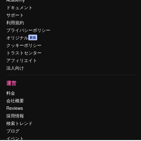
ドキュメント
サポート
利用規約
プライバシーポリシー
オリジナル
新規
クッキーポリシー
トラストセンター
アフィリエイト
法人向け
運営
料金
会社概要
Reviews
採用情報
検索トレンド
ブログ
イベント