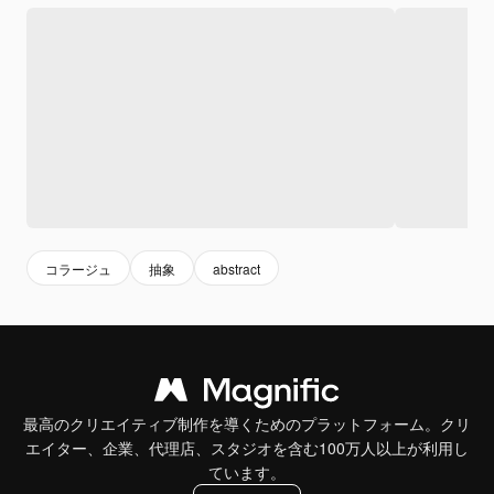
コラージュ
抽象
abstract
最高のクリエイティブ制作を導くためのプラットフォーム。クリ
エイター、企業、代理店、スタジオを含む100万人以上が利用し
ています。