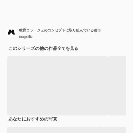
教育コラージュのコンセプトに取り組んでいる都市
magnific
このシリーズの他の作品
全てを見る
あなたにおすすめの写真