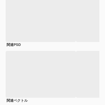
関連PSD
関連ベクトル