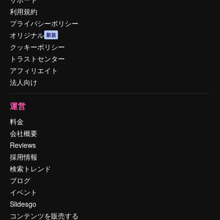
利用規約
プライバシーポリシー
オリジナル
新規
クッキーポリシー
トラストセンター
アフィリエイト
法人向け
運営
料金
会社概要
Reviews
採用情報
検索トレンド
ブログ
イベント
Slidesgo
コンテンツを販売する