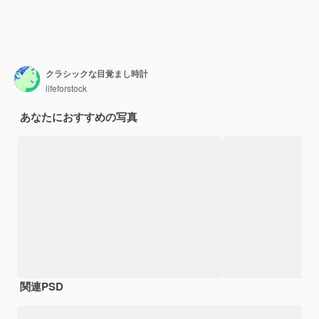
クラシックな目覚まし時計
lifeforstock
あなたにおすすめの写真
関連PSD