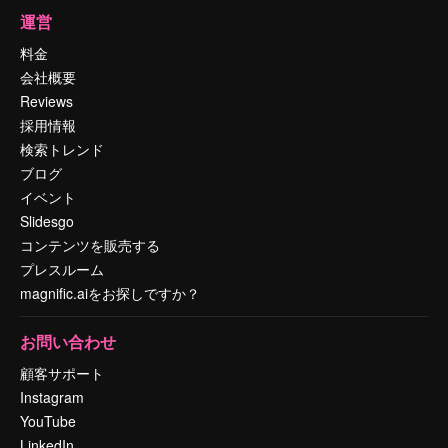
運営
料金
会社概要
Reviews
採用情報
検索トレンド
ブログ
イベント
Slidesgo
コンテンツを販売する
プレスルーム
magnific.aiをお探しですか？
お問い合わせ
顧客サポート
Instagram
YouTube
LinkedIn