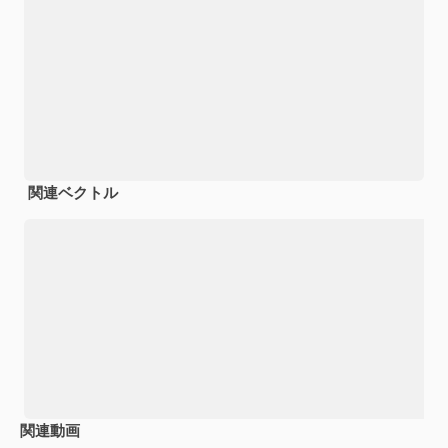
関連ベクトル
関連動画