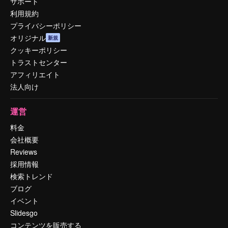
サポート
利用規約
プライバシーポリシー
オリジナル
新規
クッキーポリシー
トラストセンター
アフィリエイト
法人向け
運営
料金
会社概要
Reviews
採用情報
検索トレンド
ブログ
イベント
Slidesgo
コンテンツを販売する