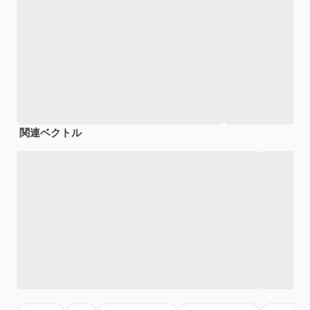
関連ベクトル