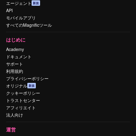
エージェント
新規
API
モバイルアプリ
すべてのMagnificツール
はじめに
Academy
ドキュメント
サポート
利用規約
プライバシーポリシー
オリジナル
新規
クッキーポリシー
トラストセンター
アフィリエイト
法人向け
運営