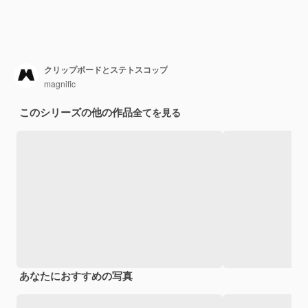
クリップボードとステトスコップ
magnific
このシリーズの他の作品
全てを見る
あなたにおすすめの写真