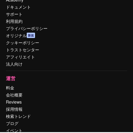
ドキュメント
サポート
利用規約
プライバシーポリシー
オリジナル
新規
クッキーポリシー
トラストセンター
アフィリエイト
法人向け
運営
料金
会社概要
Reviews
採用情報
検索トレンド
ブログ
イベント