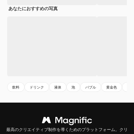
あなたにおすすめの写真
飲料
ドリンク
液体
泡
バブル
黄金色
黄
最高のクリエイティブ制作を導くためのプラットフォーム。クリ