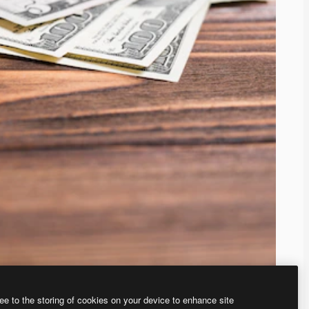
ee to the storing of cookies on your device to enhance site