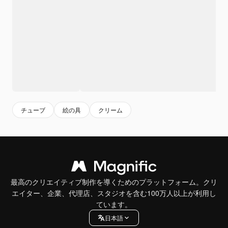
チューブ
絵の具
クリーム
最高のクリエイティブ制作を導くためのプラットフォーム。クリ
エイター、企業、代理店、スタジオを含む100万人以上が利用し
ています。
日本語