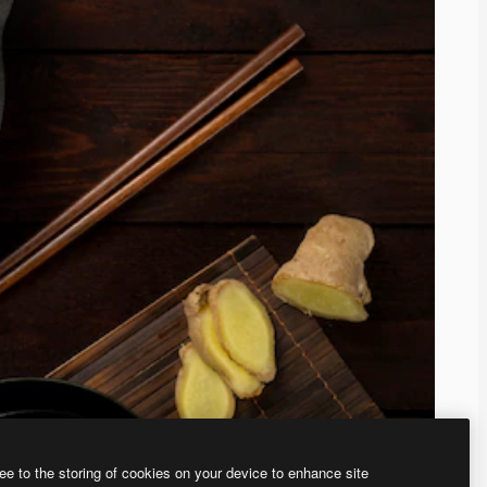
ee to the storing of cookies on your device to enhance site