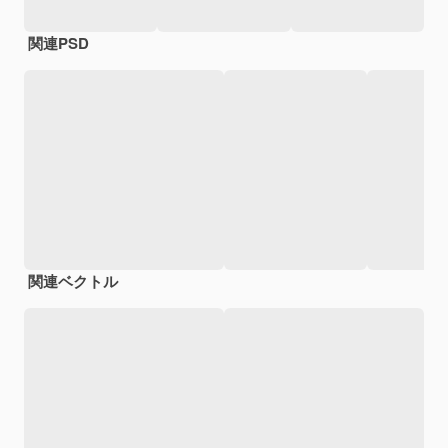
関連PSD
関連ベクトル