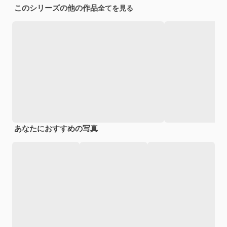
このシリーズの他の作品
全てを見る
あなたにおすすめの写真