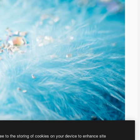
ee to the storing of cookies on your device to enhance site