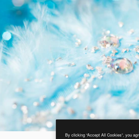
By clicking “Accept All Cookies”, you agr