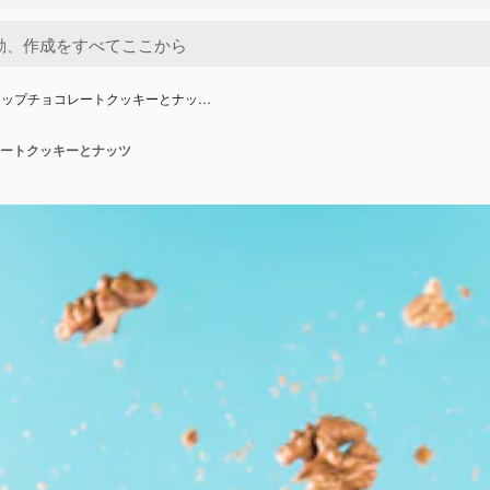
アップチョコレートクッキーとナッ…
ートクッキーとナッツ