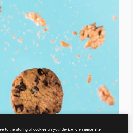
ee to the storing of cookies on your device to enhance site