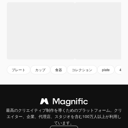
プレート
カップ
食器
コレクション
plate
4k
最高のクリエイティブ制作を導くためのプラットフォーム。クリ
エイター、企業、代理店、スタジオを含む100万人以上が利用し
ています。