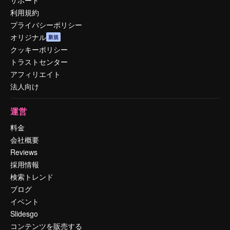
利用規約
プライバシーポリシー
オリジナル
新規
クッキーポリシー
トラストセンター
アフィリエイト
法人向け
運営
料金
会社概要
Reviews
採用情報
検索トレンド
ブログ
イベント
Slidesgo
コンテンツを販売する