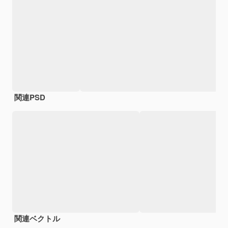
関連PSD
関連ベクトル