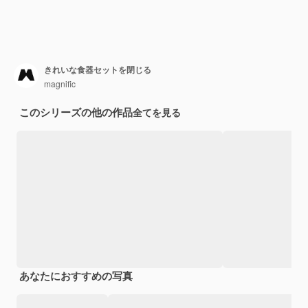
きれいな食器セットを閉じる
magnific
このシリーズの他の作品
全てを見る
あなたにおすすめの写真