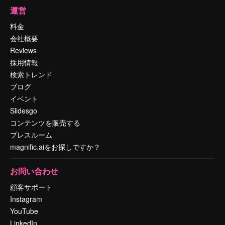
運営
料金
会社概要
Reviews
採用情報
検索トレンド
ブログ
イベント
Slidesgo
コンテンツを販売する
プレスルーム
magnific.aiをお探しですか？
お問い合わせ
顧客サポート
Instagram
YouTube
LinkedIn