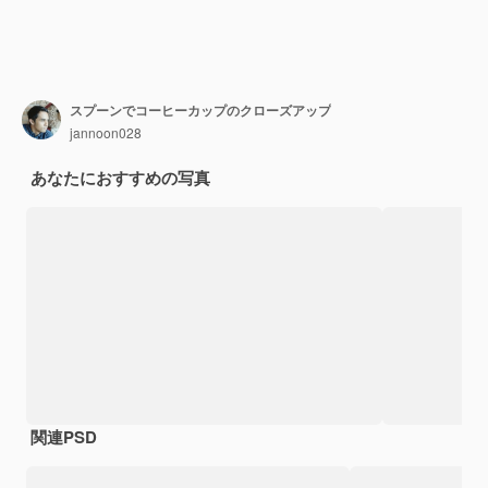
スプーンでコーヒーカップのクローズアップ
jannoon028
あなたにおすすめの写真
関連PSD