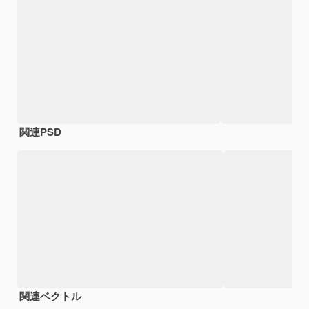
関連PSD
関連ベクトル