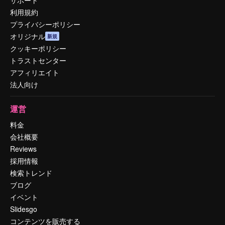
利用規約
プライバシーポリシー
オリジナル
新規
クッキーポリシー
トラストセンター
アフィリエイト
法人向け
運営
料金
会社概要
Reviews
採用情報
検索トレンド
ブログ
イベント
Slidesgo
コンテンツを販売する