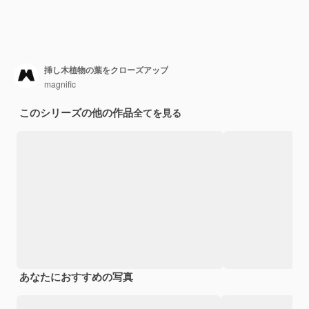
挿し木植物の葉をクローズアップ
magnific
このシリーズの他の作品
全てを見る
あなたにおすすめの写真