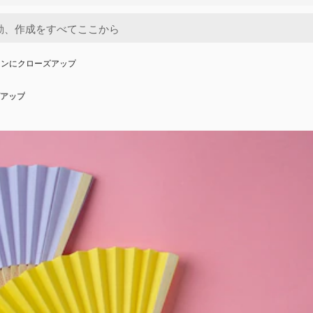
ァンにクローズアップ
アップ