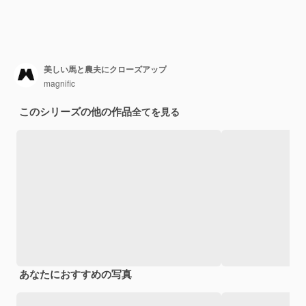
美しい馬と農夫にクローズアップ
magnific
このシリーズの他の作品
全てを見る
あなたにおすすめの写真