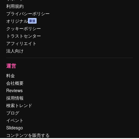
利用規約
プライバシーポリシー
オリジナル
新規
クッキーポリシー
トラストセンター
アフィリエイト
法人向け
運営
料金
会社概要
Reviews
採用情報
検索トレンド
ブログ
イベント
Slidesgo
コンテンツを販売する