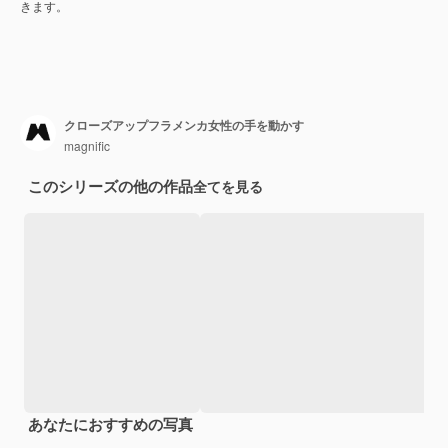
きます。
クローズアップフラメンカ女性の手を動かす
magnific
このシリーズの他の作品
全てを見る
あなたにおすすめの写真