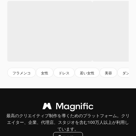
フラメンコ
女性
ドレス
若い女性
美容
ダンス
最高のクリエイティブ制作を導くためのプラットフォーム。クリ
エイター、企業、代理店、スタジオを含む100万人以上が利用し
ています。