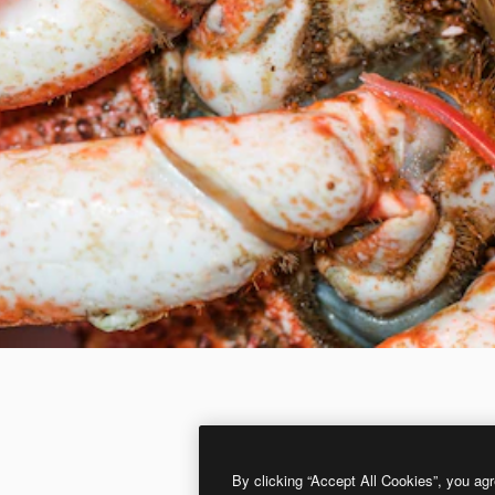
By clicking “Accept All Cookies”, you agr