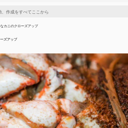
鮮なカニのクローズアップ
ーズアップ