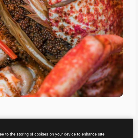
ee to the storing of cookies on your device to enhance site